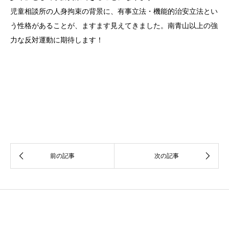
児童相談所の人身拘束の背景に、有事立法・機能的治安立法とい
う性格があることが、ますます見えてきました。南青山以上の強
力な反対運動に期待します！