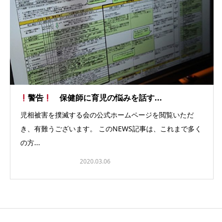
警告
保健師に育児の悩みを話す...
児相被害を撲滅する会の公式ホームページを閲覧いただ
き、有難うございます。 このNEWS記事は、これまで多く
の方...
2020.03.06