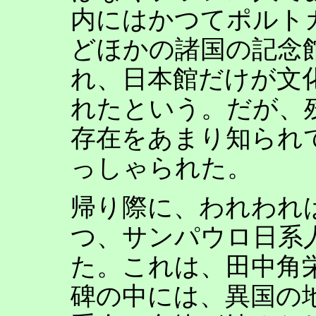
内にはかつてポルト
どほかの諸国の記念
れ、日本館だけが文
れたという。だが、
存在をあまり知られ
っしゃられた。
帰り際に、われわれ
つ、サンパウロ日系
た。これは、田中角
碑の中には、異国の