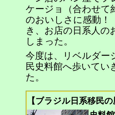
ケージョ（合わせて
のおいしさに感動！
き、お店の日系人の
しまった。
今度は、リベルダー
民史料館へ歩いてい
た。
【ブラジル日系移民の