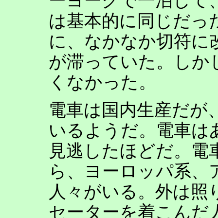
ーヨークで一泊して
は基本的に同じだっ
に、なかなか切符に
が滞っていた。しか
くなかった。
電車は国内生産だが
いるようだ。電車は
見逃したほどだ。電
ら、ヨーロッパ系、
人々がいる。外は照
セーターを着こんだ