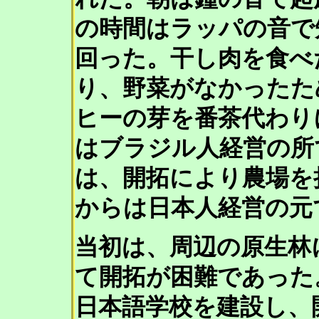
の時間はラッパの音で
回った。干し肉を食べ
り、野菜がなかったた
ヒーの芽を番茶代わりに
はブラジル人経営の所
は、開拓により農場を持
からは日本人経営の元
当初は、周辺の原生林
て開拓が困難であった
日本語学校を建設し、