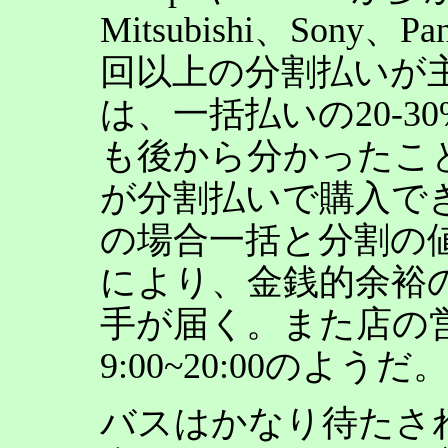
Mitsubishi、Sony
回以上の分割払いが
は、一括払いの20-
も後から分かったこ
が分割払いで購入で
の場合一括と分割の
により、金銭的余裕
手が届く。また店の
9:00~20:00のようだ
バスはかなり待たさ