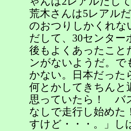
ゃんは2レアルだして
荒木さんは5レアルだ
のおつりしかくれな
だして、30センタ
後もよくあったこと
ンがないようだ。で
かない。日本だった
何とかしてきちんと
思っていたら！ バ
なしで走行し始めた
すけど・・・。」し