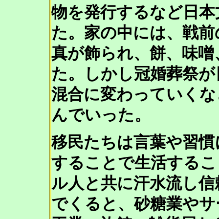
物を発行するなど日本
た。家の中には、戦前
真が飾られ、餅、味噌
た。しかし冠婚葬祭が
混合に変わっていくな
んでいった。
移民たちは言葉や習慣
することで生活するこ
ル人と共に汗水流し信
でくると、砂糖業やサ