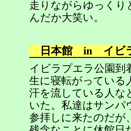
走りながらゆっくり
んだか大笑い。
日本館 in イビ
イビラプエラ公園到
生に寝転がっている
汗を流している人な
いた。私達はサンパ
参拝しに来たのだが
残念なことに休館日