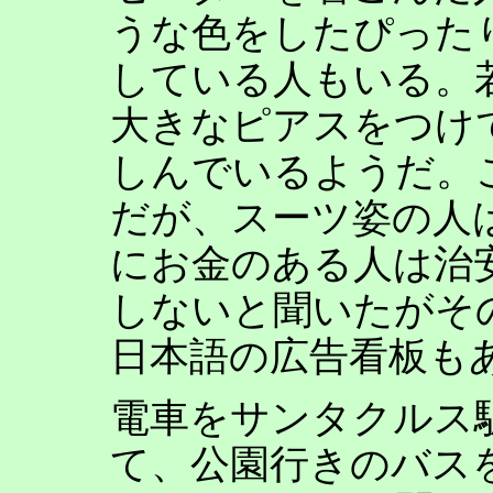
うな色をしたぴった
している人もいる。
大きなピアスをつけ
しんでいるようだ。
だが、スーツ姿の人
にお金のある人は治
しないと聞いたがそ
日本語の広告看板も
電車をサンタクルス
て、公園行きのバス