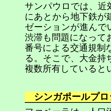
サンパウロでは、近
にあとから地下鉄が
ゼーションが進んで
渋滞も問題になって
番号による交通規制
る。そこで、大金持
複数所有していると
シンガポールプロ