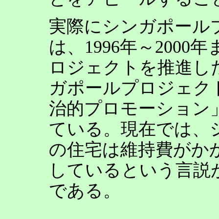
実際にシンガポール
は、1996年～200
ロジェクトを推進し
ガポールプロジェク
治的プロモーション
ている。現在では、
の住宅は維持費がか
しているという言説
である。