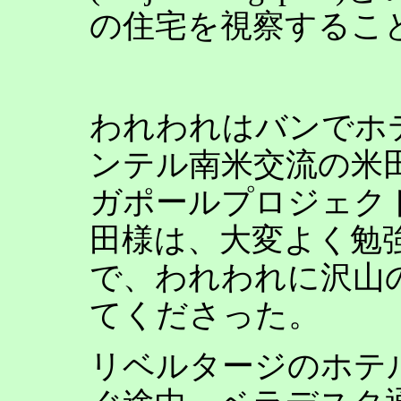
の住宅を視察するこ
われわれはバンでホ
ンテル南米交流の米
ガポールプロジェク
田様は、大変よく勉
で、われわれに沢山
てくださった。
リベルタージのホテ