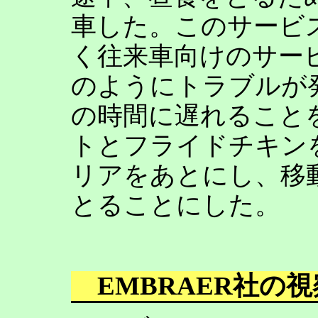
車した。このサービ
く往来車向けのサー
のようにトラブルが
の時間に遅れること
トとフライドチキン
リアをあとにし、移
とることにした。
EMBRAER社の視