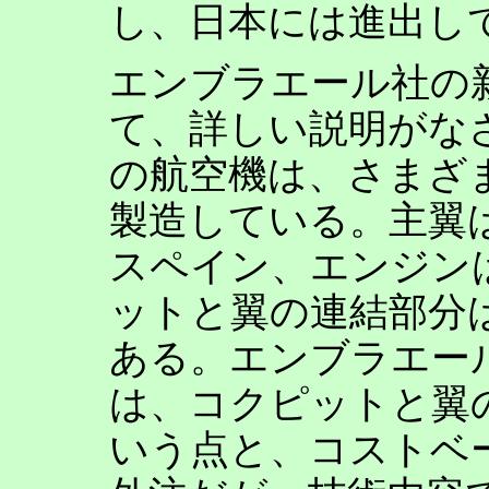
し、日本には進出し
エンブラエール社の
て、詳しい説明がな
の航空機は、さまざ
製造している。主翼
スペイン、エンジン
ットと翼の連結部分
ある。エンブラエー
は、コクピットと翼
いう点と、コストベ