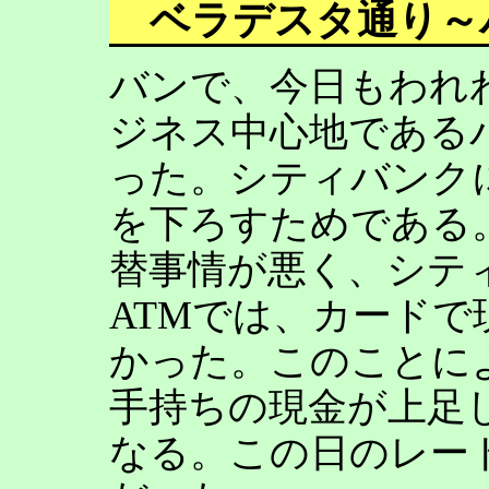
ベラデスタ通り～
バンで、今日もわれ
ジネス中心地である
った。シティバンク
を下ろすためである
替事情が悪く、シテ
ATMでは、カード
かった。このことに
手持ちの現金が上足
なる。この日のレートは