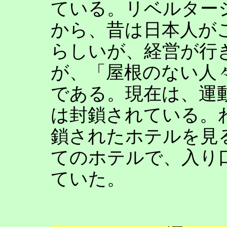
ている。リベルター
から、昔は日本人が
らしいが、経営が行
が、「屋根のない人
である。現在は、運
は封鎖されている。
鎖されたホテルを見
てのホテルで、入り
ていた。