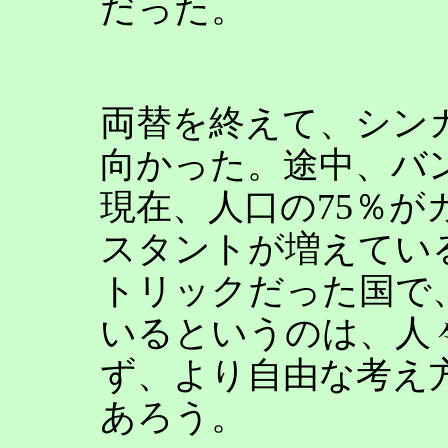
だった。
両替を終えて、シン
向かった。途中、バ
現在、人口の75％
スタントが増えてい
トリックだった国で
いるというのは、人
ず、より自由な考え
あろう。