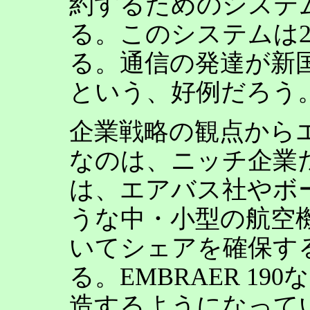
約するためのシステムがDi
る。このシステムは2
る。通信の発達が新
という、好例だろう
企業戦略の観点から
なのは、ニッチ企業
は、エアバス社やボ
うな中・小型の航空
いてシェアを確保す
る。EMBRAER 1
造するようになって