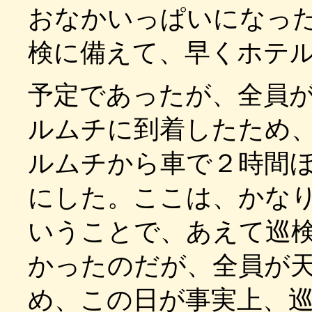
おなかいっぱいになっ
検に備えて、早くホテ
予定であったが、全員が
ルムチに到着したため
ルムチから車で２時間
にした。ここは、かな
いうことで、あえて巡
かったのだが、全員が
め、この日が事実上、