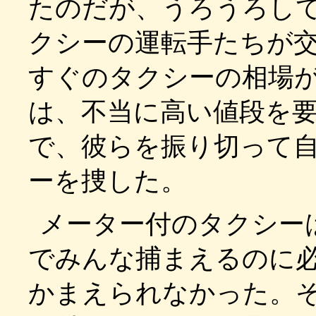
たのだが、うろうろし
クシーの運転手たちが
すぐのタクシーの相場
は、不当に高い値段を
で、彼らを振り切って
ーを捜した。
メーター付のタクシー
でみんな捕まえるのに
かまえられなかった。