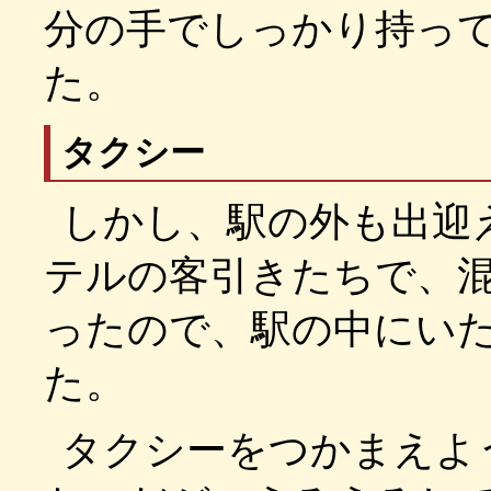
分の手でしっかり持っ
た。
タクシー
しかし、駅の外も出迎
テルの客引きたちで、
ったので、駅の中にい
た。
タクシーをつかまえよ